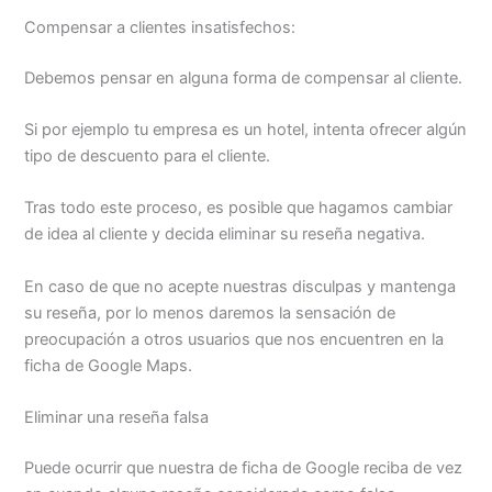
Compensar a clientes insatisfechos:
Debemos pensar en alguna forma de compensar al cliente.
Si por ejemplo tu empresa es un hotel, intenta ofrecer algún
tipo de descuento para el cliente.
Tras todo este proceso, es posible que hagamos cambiar
de idea al cliente y decida eliminar su reseña negativa.
En caso de que no acepte nuestras disculpas y mantenga
su reseña, por lo menos daremos la sensación de
preocupación a otros usuarios que nos encuentren en la
ficha de Google Maps.
Eliminar una reseña falsa
Puede ocurrir que nuestra de ficha de Google reciba de vez