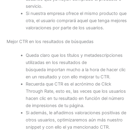
servicio.
Si nuestra empresa ofrece el mismo producto que
otra, el usuario comprará aquel que tenga mejores
valoraciones por parte de los usuarios.
Mejor CTR en los resultados de búsquedas
Queda claro que los títulos y metadescripciones
utilizadas en los resultados de
búsqueda importan mucho a la hora de hacer clic
en un resultado y con ello mejorar tu CTR.
Recuerda que CTR es el acrónimo de Click
Through Rate, esto es, las veces que los usuarios
hacen clic en tu resultado en función del número
de impresiones de tu página.
Si además, le añadimos valoraciones positivas de
otros usuarios, optimizaremos aún más nuestro
snippet y con ello el ya mencionado CTR.