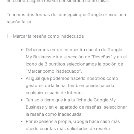
en cuando alguna reseña considerada como falsa.
Tenemos dos formas de conseguir que Google elimine una
reseña falsa.
1.- Marcar la reseña como inadecuada
Deberemos entrar en nuestra cuenta de Google
My Business e ir a la sección de “Reseñas” y en el
icono de 3 puntitos seleccionamos la opción de
“Marcar como inadecuado”.
Al igual que podemos hacerlo nosotros como
gestores de la ficha, también puede hacerlo
cualquier usuario de Internet.
Tan solo tiene que ir a tu ficha de Google My
Business y en el apartado de reseñas, seleccionar
la reseña como inadecuada.
Por experiencia propia, Google hace caso más
rápido cuantas más solicitudes de reseña