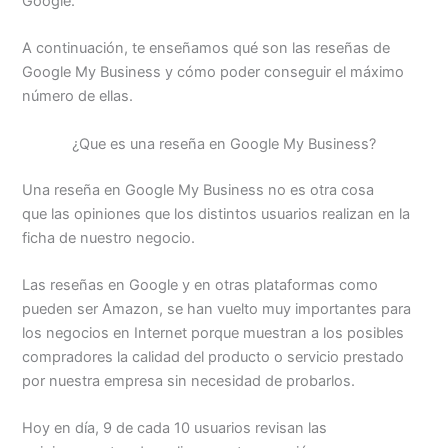
Google.
A continuación, te enseñamos qué son las reseñas de
Google My Business y cómo poder conseguir el máximo
número de ellas.
¿Que es una reseña en Google My Business?
Una reseña en Google My Business no es otra cosa
que las opiniones que los distintos usuarios realizan en la
ficha de nuestro negocio.
Las reseñas en Google y en otras plataformas como
pueden ser Amazon, se han vuelto muy importantes para
los negocios en Internet porque muestran a los posibles
compradores la calidad del producto o servicio prestado
por nuestra empresa sin necesidad de probarlos.
Hoy en día, 9 de cada 10 usuarios revisan las