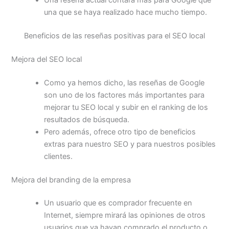
Una reseña actual contará más para Google que
una que se haya realizado hace mucho tiempo.
Beneficios de las reseñas positivas para el SEO local
Mejora del SEO local
Como ya hemos dicho, las reseñas de Google
son uno de los factores más importantes para
mejorar tu SEO local y subir en el ranking de los
resultados de búsqueda.
Pero además, ofrece otro tipo de beneficios
extras para nuestro SEO y para nuestros posibles
clientes.
Mejora del branding de la empresa
Un usuario que es comprador frecuente en
Internet, siempre mirará las opiniones de otros
usuarios que ya hayan comprado el producto o