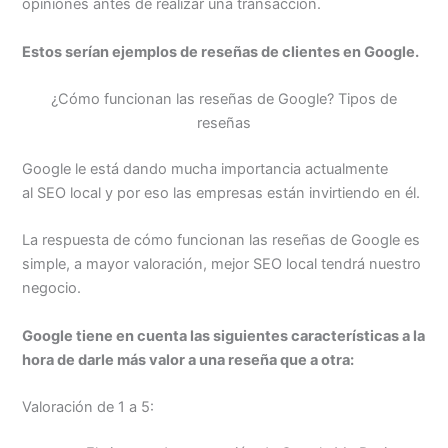
opiniones antes de realizar una transacción.
Estos serían ejemplos de reseñas de clientes en Google.
¿Cómo funcionan las reseñas de Google? Tipos de
reseñas
Google le está dando mucha importancia actualmente
al SEO local y por eso las empresas están invirtiendo en él.
La respuesta de cómo funcionan las reseñas de Google es
simple, a mayor valoración, mejor SEO local tendrá nuestro
negocio.
Google tiene en cuenta las siguientes características a la
hora de darle más valor a una reseña que a otra:
Valoración de 1 a 5: