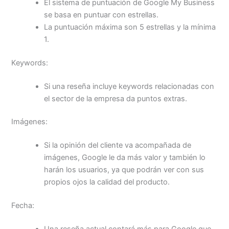
El sistema de puntuación de Google My Business
se basa en puntuar con estrellas.
La puntuación máxima son 5 estrellas y la mínima
1.
Keywords:
Si una reseña incluye keywords relacionadas con
el sector de la empresa da puntos extras.
Imágenes:
Si la opinión del cliente va acompañada de
imágenes, Google le da más valor y también lo
harán los usuarios, ya que podrán ver con sus
propios ojos la calidad del producto.
Fecha: