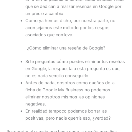
que se dedican a realizar reseñas en Google por
un precio a cambio.
Como ya hemos dicho, por nuestra parte, no
aconsejamos este método por los riesgos
asociados que conlleva.
¿Cómo eliminar una reseña de Google?
Si te preguntas cómo puedes eliminar tus reseñas
en Google, la respuesta a esta pregunta es que,
no es nada sencillo conseguirlo.
Antes de nada, nosotros como dueños de la
ficha de Google My Business no podemos
eliminar nosotros mismos las opiniones
negativas.
En realidad tampoco podemos borrar las
positivas, pero nadie querría eso, ¿verdad?
Responder al usuario que haya dado la reseña negativa