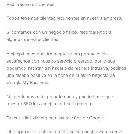
Pedir reseñas a clientes
Todos tenemos clientes recurrentes en nuestra empresa.
Si contamos con un negocio físico, recordaremos a
algunos de estos clientes.
Y si repiten en nuestro negocio será porque están
satisfechos con nuestro servicio prestado, por lo que
podemos intentar, sin hacerlo de manera intrusiva, pedirles
una reseña positiva en la ficha de nuestro negocio de
Google My Bussines.
No perdemos nada por intentarlo y puede hacer que
nuestro SEO local mejore ostensiblemente.
Crear un link directo para las reseñas de Google
Otra opción, es colocar un enlace en nuestra web o redes