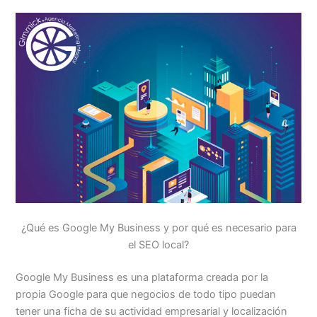
¿Qué es Google My Business y por qué es necesario para
el SEO local?
Google My Business es una plataforma creada por la
propia Google para que negocios de todo tipo puedan
tener una ficha de su actividad empresarial y localización