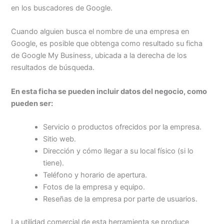
en los buscadores de Google.
Cuando alguien busca el nombre de una empresa en
Google, es posible que obtenga como resultado su ficha
de Google My Business, ubicada a la derecha de los
resultados de búsqueda.
En esta ficha se pueden incluir datos del negocio, como
pueden ser:
Servicio o productos ofrecidos por la empresa.
Sitio web.
Dirección y cómo llegar a su local físico (si lo
tiene).
Teléfono y horario de apertura.
Fotos de la empresa y equipo.
Reseñas de la empresa por parte de usuarios.
La utilidad comercial de esta herramienta se produce