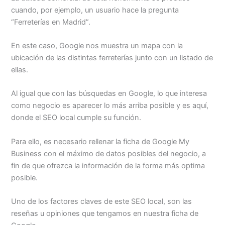
cuando, por ejemplo, un usuario hace la pregunta
“Ferreterías en Madrid”.
En este caso, Google nos muestra un mapa con la
ubicación de las distintas ferreterías junto con un listado de
ellas.
Al igual que con las búsquedas en Google, lo que interesa
como negocio es aparecer lo más arriba posible y es aquí,
donde el SEO local cumple su función.
Para ello, es necesario rellenar la ficha de Google My
Business con el máximo de datos posibles del negocio, a
fin de que ofrezca la información de la forma más optima
posible.
Uno de los factores claves de este SEO local, son las
reseñas u opiniones que tengamos en nuestra ficha de