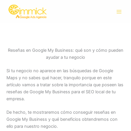
Ir
al
contenido
Reseñas en Google My Business: qué son y cómo pueden
ayudar a tu negocio
Si tu negocio no aparece en las búsquedas de Google
Maps y no sabes qué hacer, tranquilo porque en este
artículo vamos a tratar sobre la importancia que poseen las
reseñas de Google My Business para el SEO local de tu
empresa.
De hecho, te mostraremos cómo conseguir reseñas en
Google My Business y qué beneficios obtendremos con
ello para nuestro negocio.