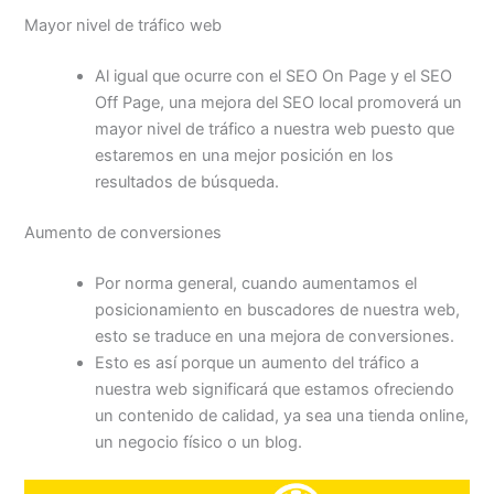
Mayor nivel de tráfico web
Al igual que ocurre con el SEO On Page y el SEO
Off Page, una mejora del SEO local promoverá un
mayor nivel de tráfico a nuestra web puesto que
estaremos en una mejor posición en los
resultados de búsqueda.
Aumento de conversiones
Por norma general, cuando aumentamos el
posicionamiento en buscadores de nuestra web,
esto se traduce en una mejora de conversiones.
Esto es así porque un aumento del tráfico a
nuestra web significará que estamos ofreciendo
un contenido de calidad, ya sea una tienda online,
un negocio físico o un blog.