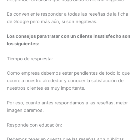
Es conveniente responder a todas las reseñas de la ficha
de Google pero más aún, si son negativas.
Los consejos para tratar con un cliente insatisfecho son
los siguientes:
Tiempo de respuesta:
Como empresa debemos estar pendientes de todo lo que
ocurre a nuestro alrededor y conocer la satisfacción de
nuestros clientes es muy importante.
Por eso, cuanto antes respondamos a las reseñas, mejor
imagen daremos.
Responde con educación:
Debemos tener en cuenta que las reseñas son públicas