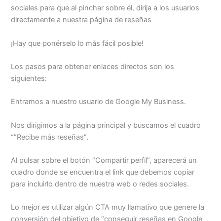
sociales para que al pinchar sobre él, dirija a los usuarios
directamente a nuestra página de reseñas
¡Hay que ponérselo lo más fácil posible!
Los pasos para obtener enlaces directos son los
siguientes:
Entramos a nuestro usuario de Google My Business.
Nos dirigimos a la página principal y buscamos el cuadro
“”Recibe más reseñas”.
Al pulsar sobre el botón “Compartir perfil”, aparecerá un
cuadro donde se encuentra el link que debemos copiar
para incluirlo dentro de nuestra web o redes sociales.
Lo mejor es utilizar algún CTA muy llamativo que genere la
conversión del objetivo de “conseguir reseñas en Google