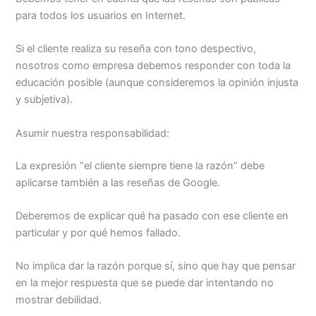
para todos los usuarios en Internet.
Si el cliente realiza su reseña con tono despectivo,
nosotros como empresa debemos responder con toda la
educación posible (aunque consideremos la opinión injusta
y subjetiva).
Asumir nuestra responsabilidad:
La expresión “el cliente siempre tiene la razón” debe
aplicarse también a las reseñas de Google.
Deberemos de explicar qué ha pasado con ese cliente en
particular y por qué hemos fallado.
No implica dar la razón porque sí, sino que hay que pensar
en la mejor respuesta que se puede dar intentando no
mostrar debilidad.