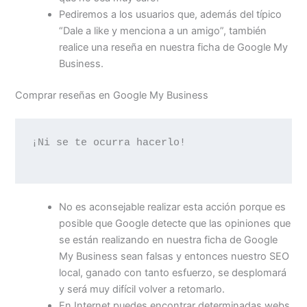
Pediremos a los usuarios que, además del típico
“Dale a like y menciona a un amigo”, también
realice una reseña en nuestra ficha de Google My
Business.
Comprar reseñas en Google My Business
¡Ni se te ocurra hacerlo!

No es aconsejable realizar esta acción porque es
posible que Google detecte que las opiniones que
se están realizando en nuestra ficha de Google
My Business sean falsas y entonces nuestro SEO
local, ganado con tanto esfuerzo, se desplomará
y será muy difícil volver a retomarlo.
En Internet puedes encontrar determinadas webs