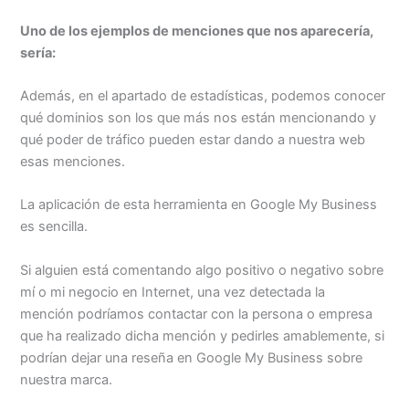
Uno de los ejemplos de menciones que nos aparecería,
sería:
Además, en el apartado de estadísticas, podemos conocer
qué dominios son los que más nos están mencionando y
qué poder de tráfico pueden estar dando a nuestra web
esas menciones.
La aplicación de esta herramienta en Google My Business
es sencilla.
Si alguien está comentando algo positivo o negativo sobre
mí o mi negocio en Internet, una vez detectada la
mención podríamos contactar con la persona o empresa
que ha realizado dicha mención y pedirles amablemente, si
podrían dejar una reseña en Google My Business sobre
nuestra marca.