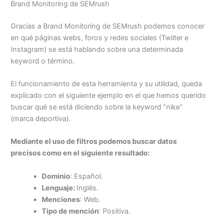
Brand Monitoring de SEMrush
Gracias a Brand Monitoring de SEMrush podemos conocer
en qué páginas webs, foros y redes sociales (Twiiter e
Instagram) se está hablando sobre una determinada
keyword o término.
El funcionamiento de esta herramienta y su utilidad, queda
explicado con el siguiente ejemplo en el que hemos querido
buscar qué se está diciendo sobre la keyword “nike”
(marca deportiva).
Mediante el uso de filtros podemos buscar datos
precisos como en el siguiente resultado:
Dominio
: Español.
Lenguaje:
Inglés.
Menciones
: Web.
Tipo de mención
: Positiva.