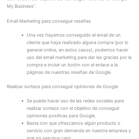
My Business”.
Email Marketing para conseguir reseñas
Una vez hayamos conseguido el email de un
cliente que haya realizado alguna compra (por lo
general online, en estos casos), podemos hacer
uso del email marketing para dar las gracias por la
compra e incluir un botón con el enlace a la
páginas de nuestras reseñas de Google.
Realizar sorteos para conseguir opiniones de Google
Se puede hacer uso de las redes sociales para
realizar sorteos con el objetivo de conseguir
opiniones positivas para Google.
Basta con que ofrezcamos algún producto o
servicio con gran demanda en nuestra empresa y
que no sea muy caro.