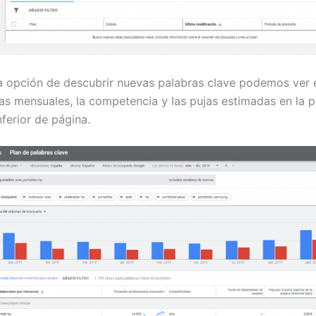
a opción de descubrir nuevas palabras clave podemos ver 
s mensuales, la competencia y las pujas estimadas en la p
nferior de página.