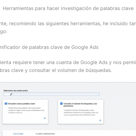
Herramientas para hacer investigación de palabras clave
te, recomiendo las siguientes herramientas, he incluido tan
go:
anificador de palabras clave de Google Ads
ienta requiere tener una cuenta de Google Ads y nos permi
bras clave y consultar el volumen de búsquedas.