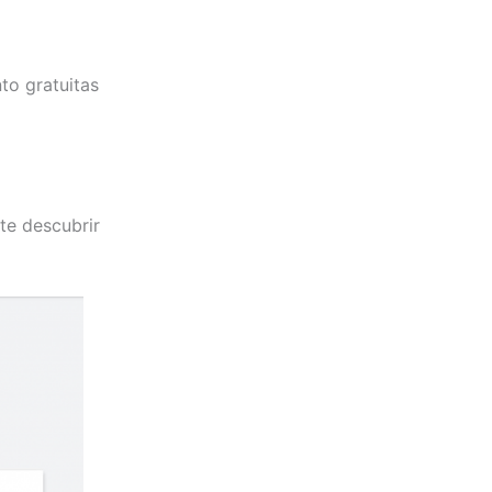
to gratuitas
te descubrir