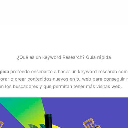
¿Qué es un Keyword Research? Guía rápida
ápida
pretende enseñarte a hacer un keyword research com
orar o crear contenidos nuevos en tu web para conseguir 
en los buscadores y que permitan tener más visitas web.