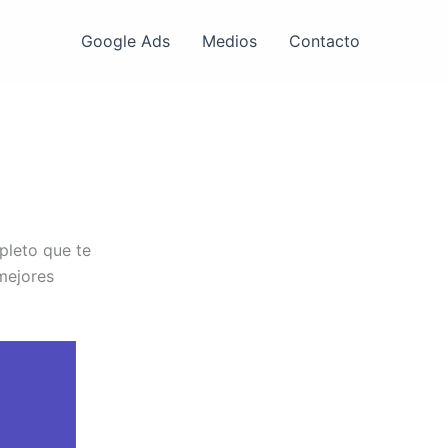
Google Ads
Medios
Contacto
pleto que te
mejores