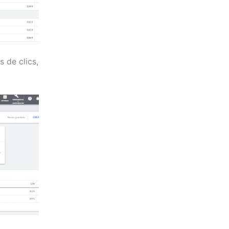
 de clics,