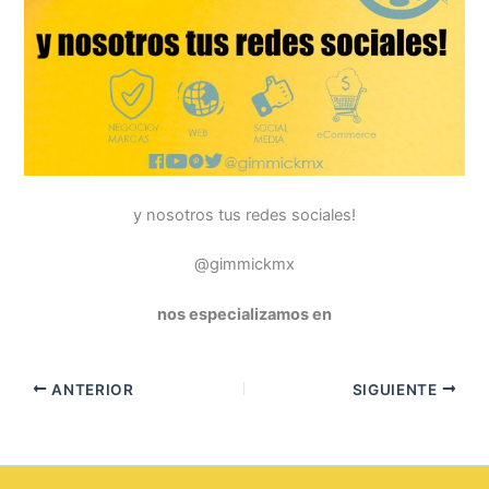
y nosotros tus redes sociales!
@gimmickmx
nos especializamos en
ANTERIOR
SIGUIENTE