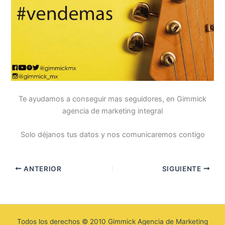
Te ayudamos a conseguir mas seguidores, en Gimmick
agencia de marketing integral
Solo déjanos tus datos y nos comunicaremos contigo
ANTERIOR
SIGUIENTE
Todos los derechos © 2010 Gimmick Agencia de Marketing