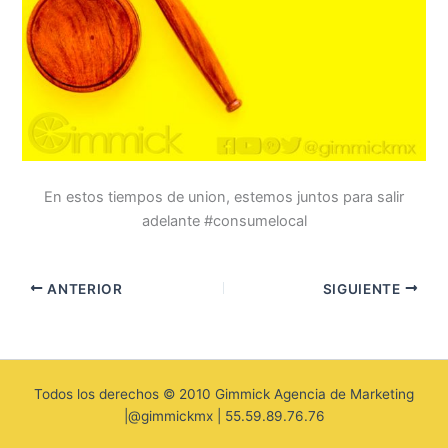
En estos tiempos de union, estemos juntos para salir
adelante #consumelocal
ANTERIOR
SIGUIENTE
Todos los derechos © 2010 Gimmick Agencia de Marketing
|@gimmickmx | 55.59.89.76.76